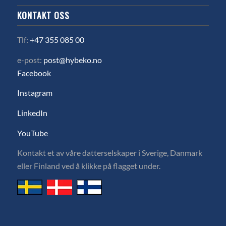
KONTAKT OSS
Tlf:
+47 355 085 00
e-post:
post@hybeko.no
Facebook
Instagram
LinkedIn
YouTube
Kontakt et av våre datterselskaper i Sverige, Danmark
eller Finland ved å klikke på flagget under.