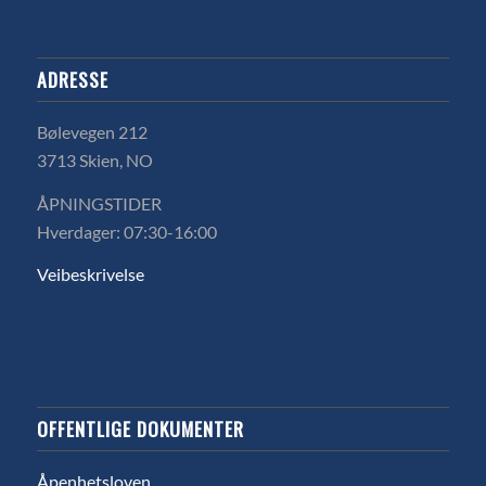
ADRESSE
Bølevegen 212
3713 Skien, NO
ÅPNINGSTIDER
Hverdager: 07:30-16:00
Veibeskrivelse
OFFENTLIGE DOKUMENTER
Åpenhetsloven