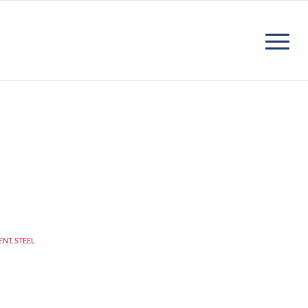
NT, STEEL