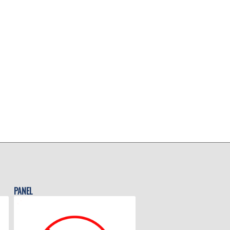
PANEL