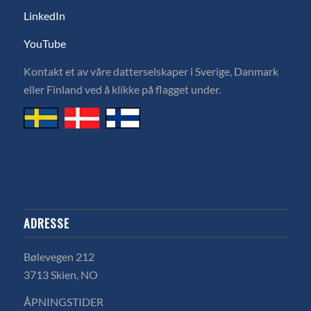
LinkedIn
YouTube
Kontakt et av våre datterselskaper i Sverige, Danmark
eller Finland ved å klikke på flagget under.
ADRESSE
Bølevegen 212
3713 Skien, NO
ÅPNINGSTIDER