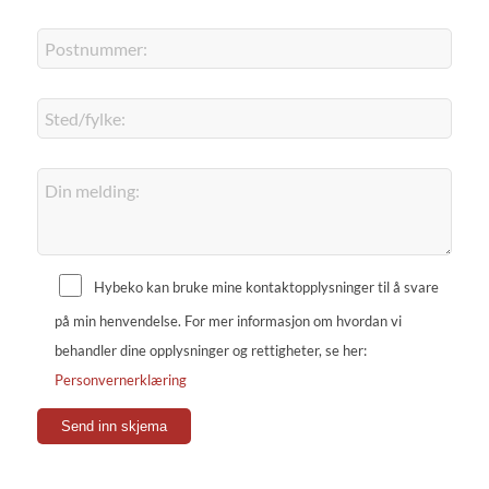
Hybeko kan bruke mine kontaktopplysninger til å svare
på min henvendelse. For mer informasjon om hvordan vi
behandler dine opplysninger og rettigheter, se her:
Personvernerklæring