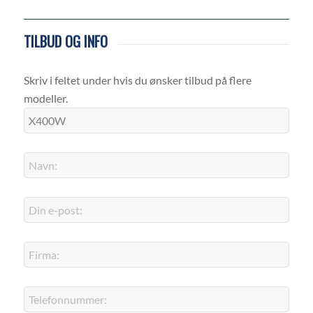
TILBUD OG INFO
Skriv i feltet under hvis du ønsker tilbud på flere
modeller.