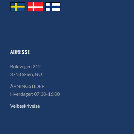
ADRESSE
Bølevegen 212
3713 Skien, NO
ÅPNINGSTIDER
Hverdager: 07:30-16:00
Veibeskrivelse