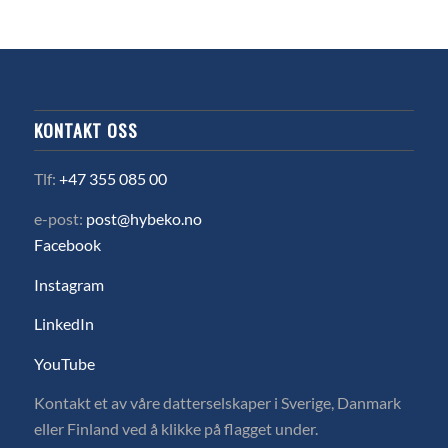
KONTAKT OSS
Tlf:
+47 355 085 00
e-post:
post@hybeko.no
Facebook
Instagram
LinkedIn
YouTube
Kontakt et av våre datterselskaper i Sverige, Danmark
eller Finland ved å klikke på flagget under.