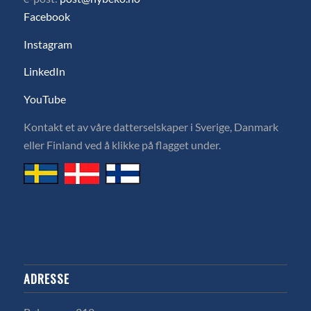
Facebook
Instagram
LinkedIn
YouTube
Kontakt et av våre datterselskaper i Sverige, Danmark
eller Finland ved å klikke på flagget under.
ADRESSE