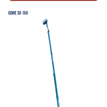
GENIE SX-150