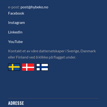
e-post:
post@hybeko.no
Facebook
Instagram
LinkedIn
YouTube
Kontakt et av våre datterselskaper i Sverige, Danmark
eller Finland ved å klikke på flagget under.
ADRESSE