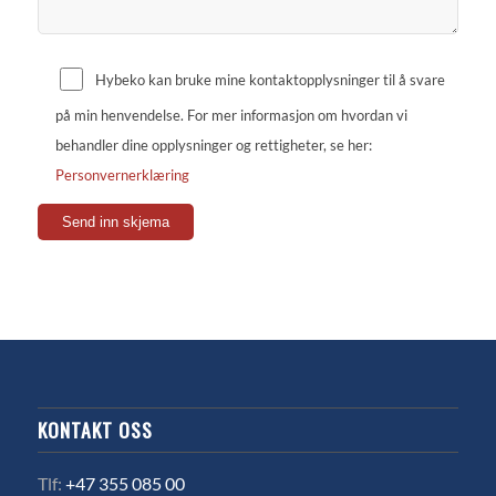
Hybeko kan bruke mine kontaktopplysninger til å svare
på min henvendelse. For mer informasjon om hvordan vi
behandler dine opplysninger og rettigheter, se her:
Personvernerklæring
KONTAKT OSS
Tlf:
+47 355 085 00