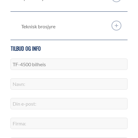
Teknisk brosjyre
TILBUD OG INFO