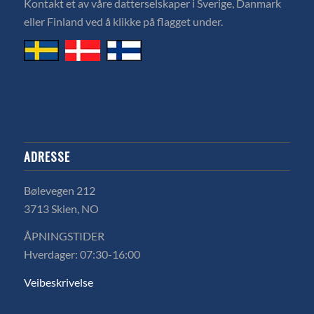
Kontakt et av våre datterselskaper i Sverige, Danmark
eller Finland ved å klikke på flagget under.
ADRESSE
Bølevegen 212
3713 Skien, NO
ÅPNINGSTIDER
Hverdager: 07:30-16:00
Veibeskrivelse