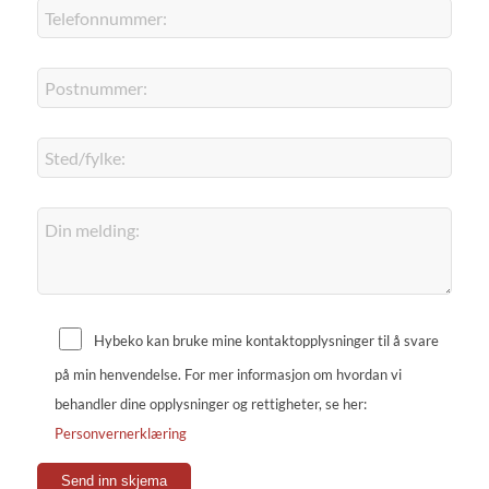
Hybeko kan bruke mine kontaktopplysninger til å svare
på min henvendelse. For mer informasjon om hvordan vi
behandler dine opplysninger og rettigheter, se her:
Personvernerklæring