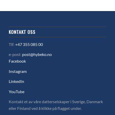
KONTAKT OSS
Tlf:
+47 355 085 00
e-post:
post@hybeko.no
Facebook
Instagram
LinkedIn
YouTube
Kontakt et av våre datterselskaper i Sverige, Danmark
eller Finland ved å klikke på flagget under.