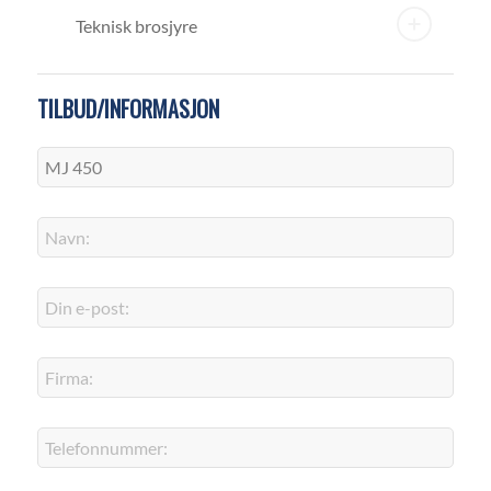
Teknisk brosjyre
TILBUD/INFORMASJON