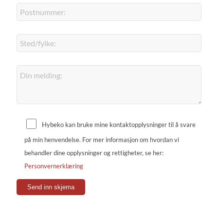
Hybeko kan bruke mine kontaktopplysninger til å svare
på min henvendelse. For mer informasjon om hvordan vi
behandler dine opplysninger og rettigheter, se her:
Personvernerklæring