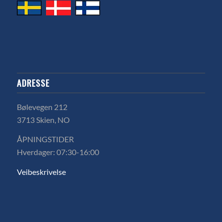
ADRESSE
Bølevegen 212
3713 Skien, NO
ÅPNINGSTIDER
Hverdager: 07:30-16:00
Veibeskrivelse