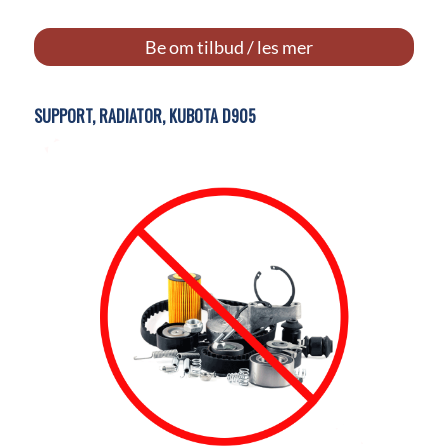
Be om tilbud / les mer
SUPPORT, RADIATOR, KUBOTA D905