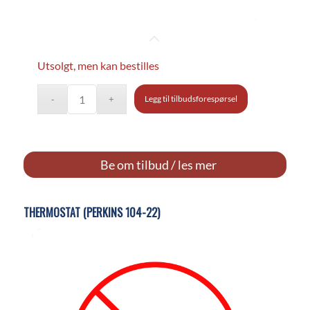
Utsolgt, men kan bestilles
Legg til tilbudsforespørsel
Be om tilbud / les mer
THERMOSTAT (PERKINS 104-22)