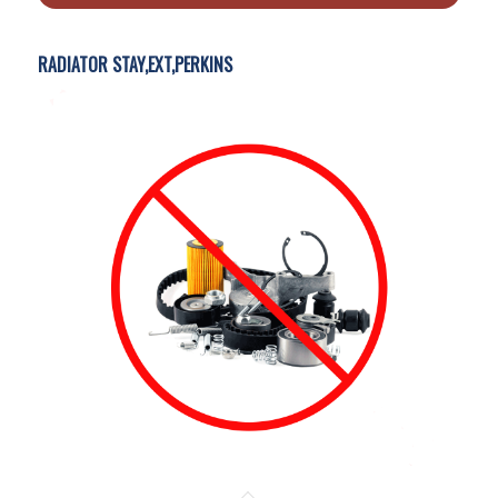
RADIATOR STAY,EXT,PERKINS