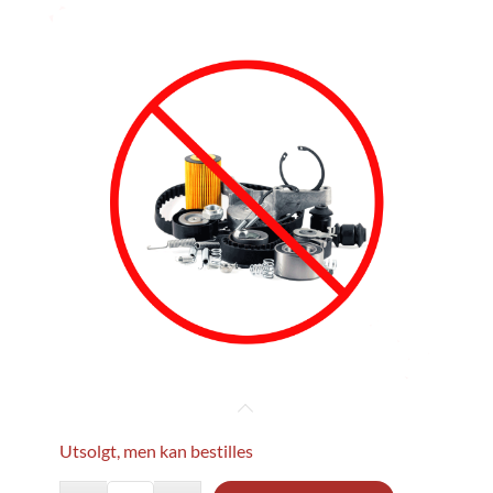
Utsolgt, men kan bestilles