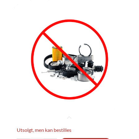
Utsolgt, men kan bestilles