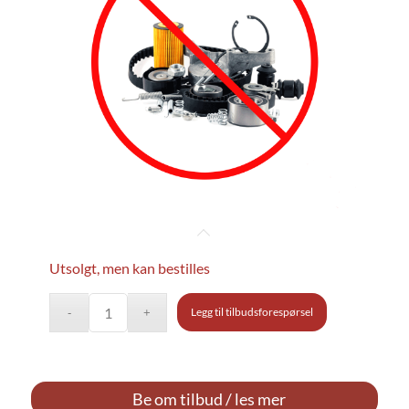
Utsolgt, men kan bestilles
Legg til tilbudsforespørsel
Be om tilbud / les mer