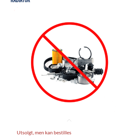
Utsolgt, men kan bestilles