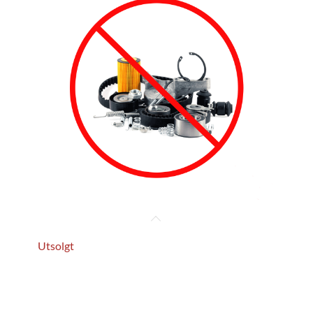
Utsolgt