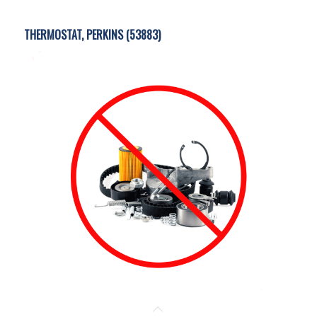
THERMOSTAT, PERKINS (53883)