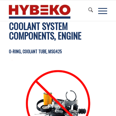
COOLANT SYSTEM
COMPONENTS, ENGINE
O-RING, COOLANT TUBE, MSG425