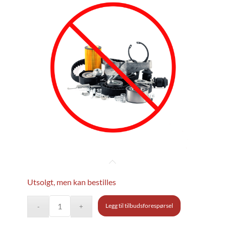
Utsolgt, men kan bestilles
Legg til tilbudsforespørsel