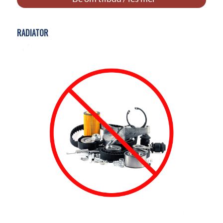
RADIATOR