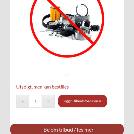
Utsolgt, men kan bestilles
Legg til tilbudsforespørsel
Be om tilbud / les mer