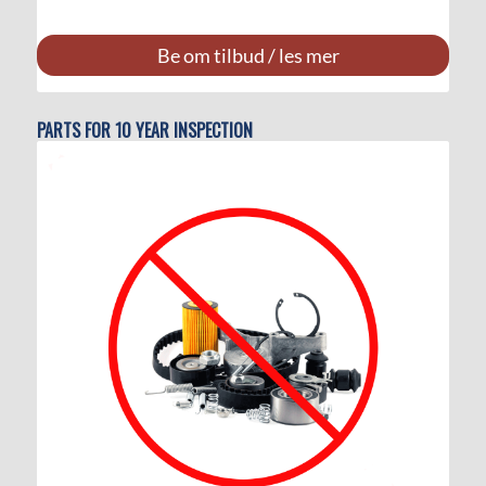
Be om tilbud / les mer
PARTS FOR 10 YEAR INSPECTION