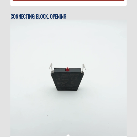
CONNECTING BLOCK, OPENING