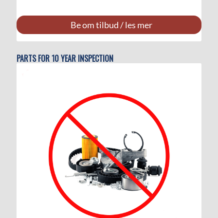
Be om tilbud / les mer
PARTS FOR 10 YEAR INSPECTION