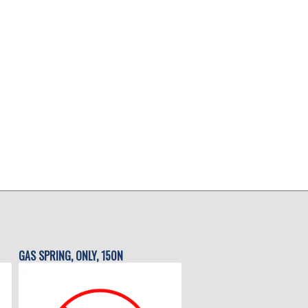
GAS SPRING, ONLY, 150N