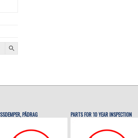
SSDEMPER, PÅDRAG
PARTS FOR 10 YEAR INSPECTION