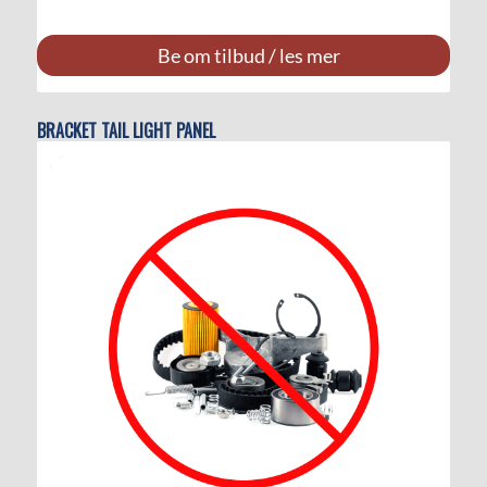
Be om tilbud / les mer
BRACKET TAIL LIGHT PANEL