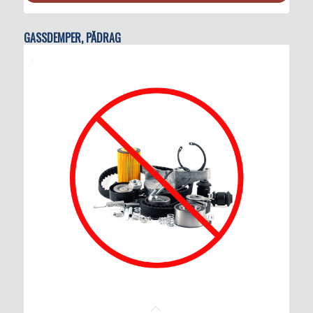
GASSDEMPER, PÅDRAG