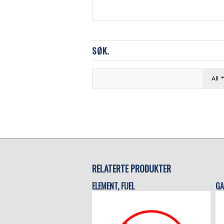
SØK.
All
RELATERTE PRODUKTER
ELEMENT, FUEL
GA