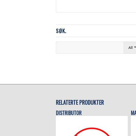
SØK.
All
RELATERTE PRODUKTER
DISTRIBUTOR
MA