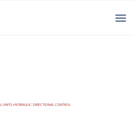
 UNITS, HYDRAULIC
,
DIRECTIONAL CONTROL