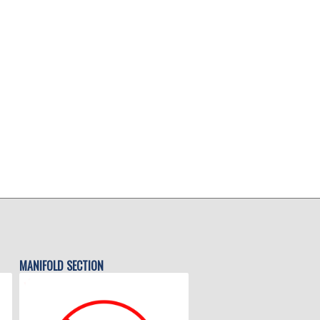
MANIFOLD SECTION