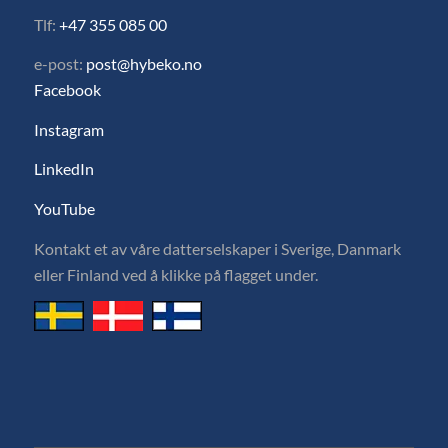
Tlf:
+47 355 085 00
e-post:
post@hybeko.no
Facebook
Instagram
LinkedIn
YouTube
Kontakt et av våre datterselskaper i Sverige, Danmark
eller Finland ved å klikke på flagget under.