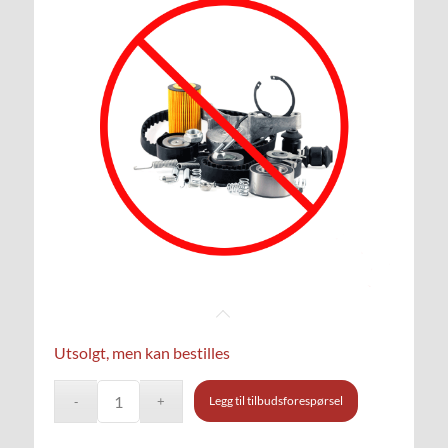
Utsolgt, men kan bestilles
Legg til tilbudsforespørsel