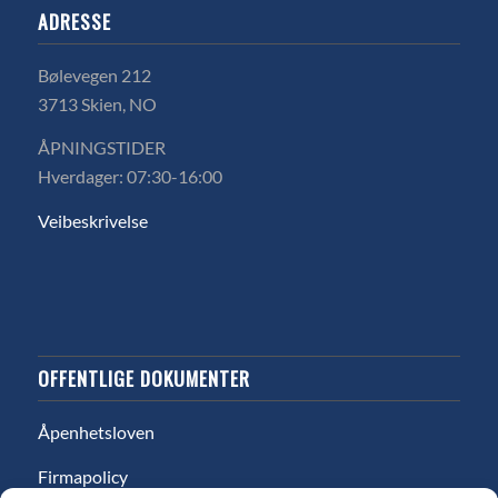
ADRESSE
Bølevegen 212
3713 Skien, NO
ÅPNINGSTIDER
Hverdager: 07:30-16:00
Veibeskrivelse
OFFENTLIGE DOKUMENTER
Åpenhetsloven
Firmapolicy