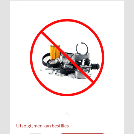
Utsolgt, men kan bestilles