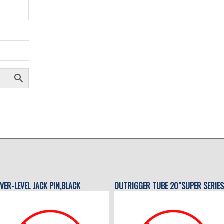
VER-LEVEL JACK PIN,BLACK
OUTRIGGER TUBE 20″SUPER SERIES