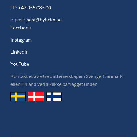
Tlf:
+47 355 085 00
e-post:
post@hybeko.no
Facebook
Instagram
LinkedIn
YouTube
Kontakt et av våre datterselskaper i Sverige, Danmark
eller Finland ved å klikke på flagget under.