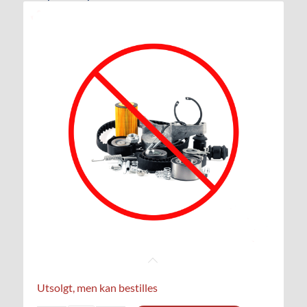
Utsolgt, men kan bestilles