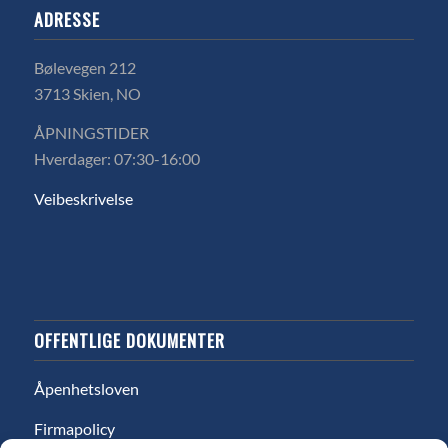
ADRESSE
Bølevegen 212
3713 Skien, NO
ÅPNINGSTIDER
Hverdager: 07:30-16:00
Veibeskrivelse
OFFENTLIGE DOKUMENTER
Åpenhetsloven
Firmapolicy