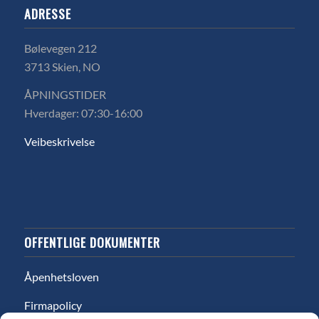
ADRESSE
Bølevegen 212
3713 Skien, NO
ÅPNINGSTIDER
Hverdager: 07:30-16:00
Veibeskrivelse
OFFENTLIGE DOKUMENTER
Åpenhetsloven
Firmapolicy