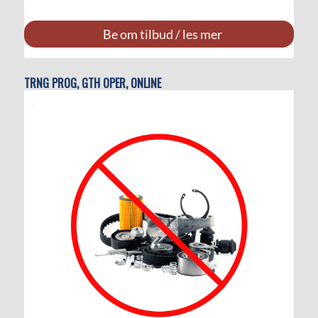
Be om tilbud / les mer
TRNG PROG, GTH OPER, ONLINE