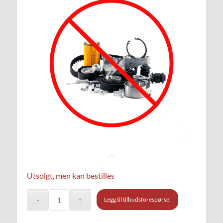
Utsolgt, men kan bestilles
Legg til tilbudsforespørsel