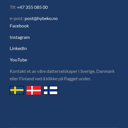
Tlf:
+47 355 085 00
e-post:
post@hybeko.no
Facebook
Instagram
LinkedIn
YouTube
Kontakt et av våre datterselskaper i Sverige, Danmark
eller Finland ved å klikke på flagget under.