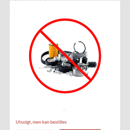
Utsolgt, men kan bestilles