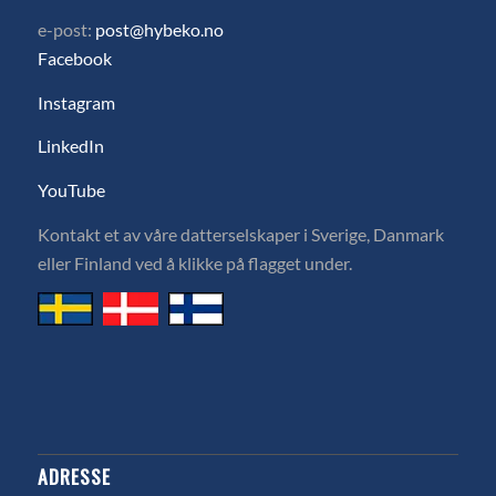
e-post:
post@hybeko.no
Facebook
Instagram
LinkedIn
YouTube
Kontakt et av våre datterselskaper i Sverige, Danmark
eller Finland ved å klikke på flagget under.
ADRESSE