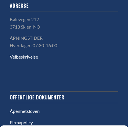
ADRESSE
Bølevegen 212
3713 Skien, NO
ÅPNINGSTIDER
Hverdager: 07:30-16:00
Veibeskrivelse
OFFENTLIGE DOKUMENTER
Åpenhetsloven
Firmapolicy