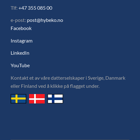
Tlf:
+47 355 085 00
e-post:
post@hybeko.no
Facebook
Instagram
LinkedIn
YouTube
Kontakt et av våre datterselskaper i Sverige, Danmark
eller Finland ved å klikke på flagget under.