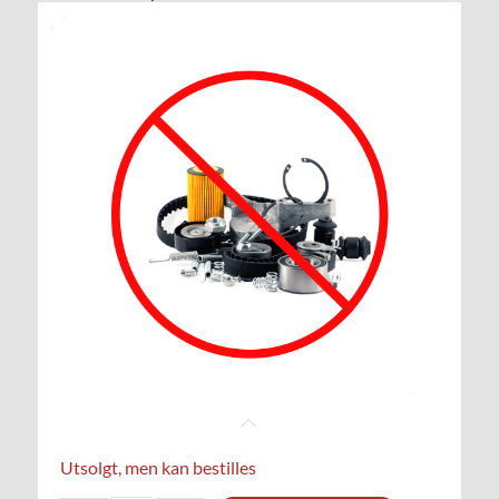
Utsolgt, men kan bestilles