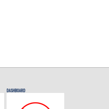
DASHBOARD