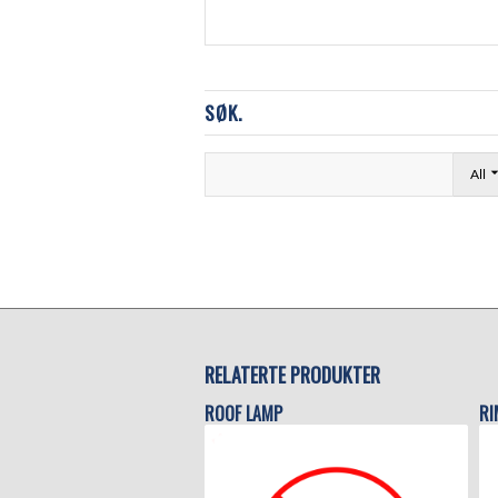
SØK.
All
RELATERTE PRODUKTER
ROOF LAMP
RI