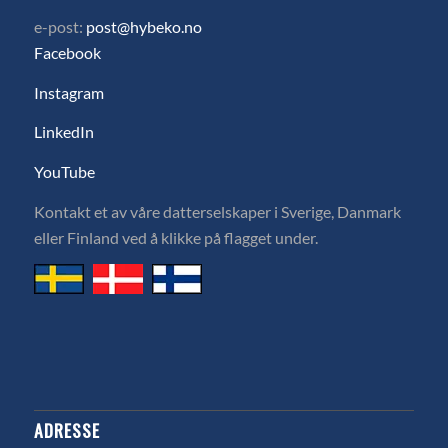
e-post:
post@hybeko.no
Facebook
Instagram
LinkedIn
YouTube
Kontakt et av våre datterselskaper i Sverige, Danmark
eller Finland ved å klikke på flagget under.
ADRESSE