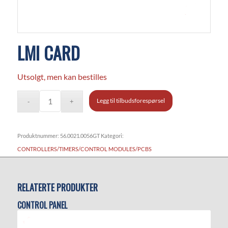
LMI CARD
Utsolgt, men kan bestilles
Legg til tilbudsforespørsel
Produktnummer:
56.0021.0056GT
Kategori:
CONTROLLERS/TIMERS/CONTROL MODULES/PCBS
RELATERTE PRODUKTER
CONTROL PANEL