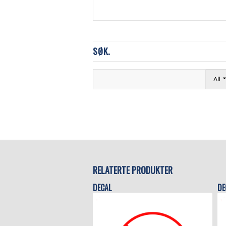
SØK.
All
RELATERTE PRODUKTER
DECAL
DE