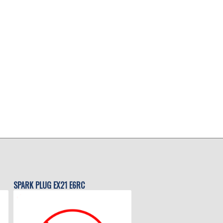
SPARK PLUG EX21 E6RC