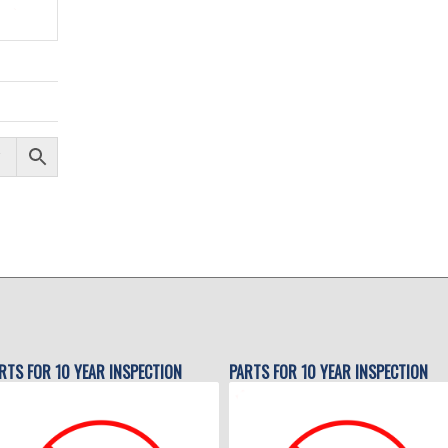
RTS FOR 10 YEAR INSPECTION
PARTS FOR 10 YEAR INSPECTION