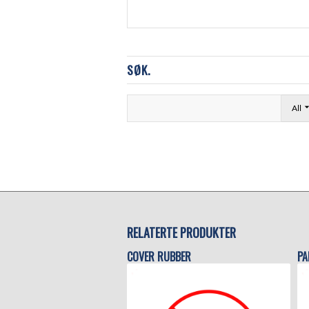
SØK.
All
RELATERTE PRODUKTER
COVER RUBBER
PA