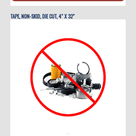
TAPE, NON-SKID, DIE CUT, 4″ X 32″