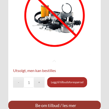
Utsolgt, men kan bestilles
Legg til tilbudsforespørsel
Be om tilbud / les mer