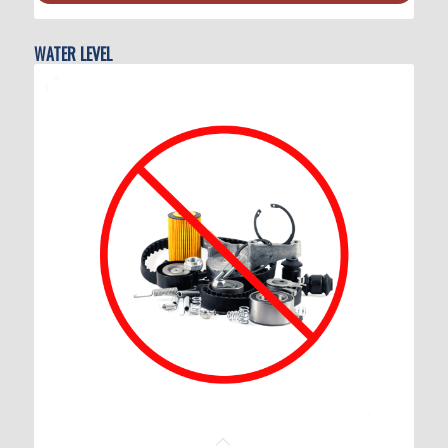
WATER LEVEL