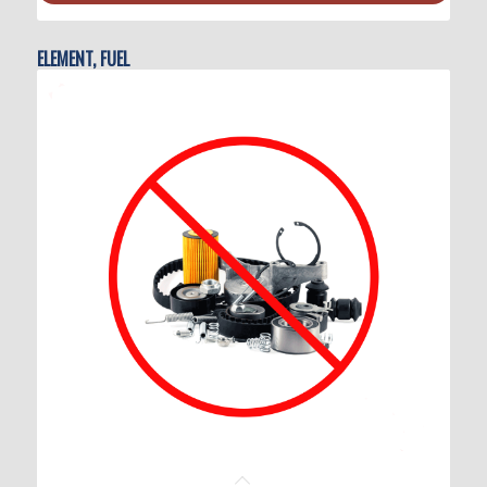
ELEMENT, FUEL