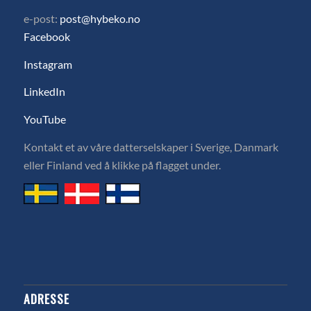
e-post:
post@hybeko.no
Facebook
Instagram
LinkedIn
YouTube
Kontakt et av våre datterselskaper i Sverige, Danmark
eller Finland ved å klikke på flagget under.
ADRESSE