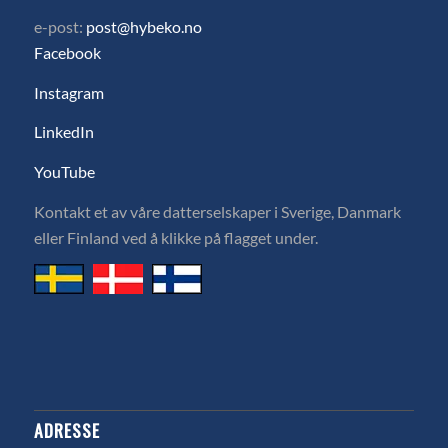
e-post:
post@hybeko.no
Facebook
Instagram
LinkedIn
YouTube
Kontakt et av våre datterselskaper i Sverige, Danmark
eller Finland ved å klikke på flagget under.
ADRESSE