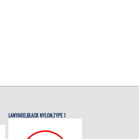
LANYARD,BLACK NYLON,TYPE 1