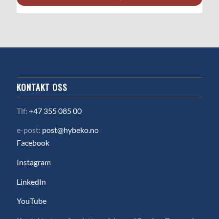
KONTAKT OSS
Tlf:
+47 355 085 00
e-post:
post@hybeko.no
Facebook
Instagram
LinkedIn
YouTube