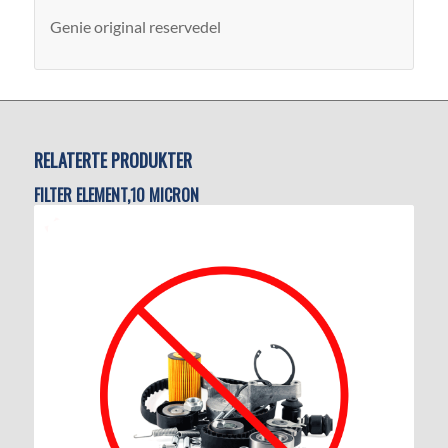
Genie original reservedel
RELATERTE PRODUKTER
FILTER ELEMENT,10 MICRON