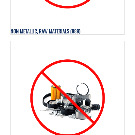
NON METALLIC, RAW MATERIALS
(889)