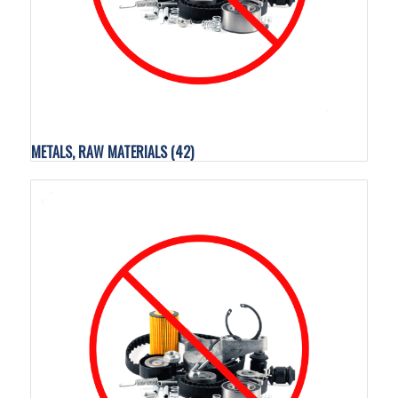
METALS, RAW MATERIALS
(42)