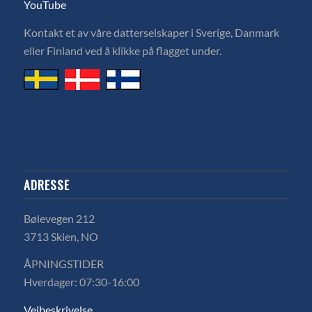
YouTube
Kontakt et av våre datterselskaper i Sverige, Danmark
eller Finland ved å klikke på flagget under.
ADRESSE
Bølevegen 212
3713 Skien, NO
ÅPNINGSTIDER
Hverdager: 07:30-16:00
Veibeskrivelse