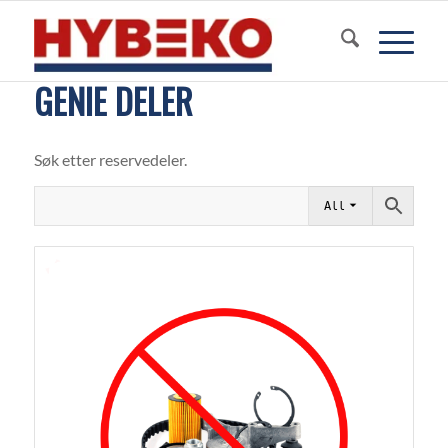
GENIE DELER
Søk etter reservedeler.
All