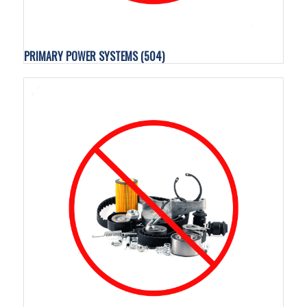
PRIMARY POWER SYSTEMS
(504)