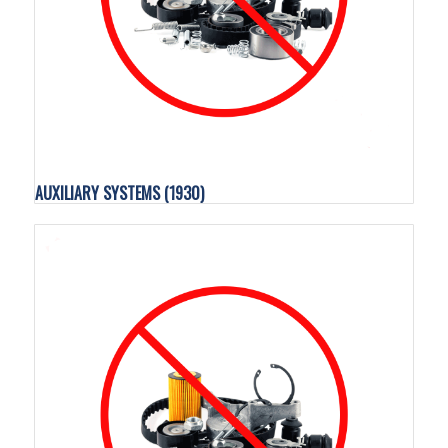
AUXILIARY SYSTEMS
(1930)