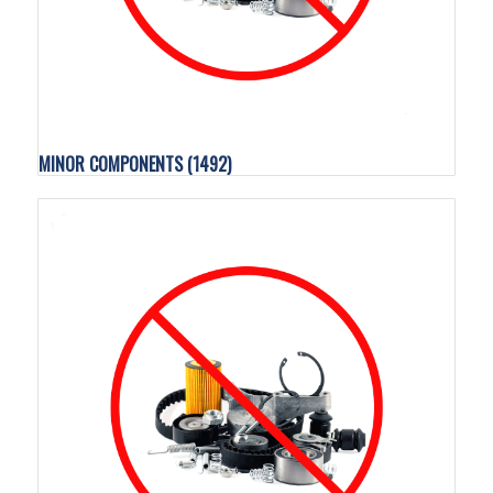
MINOR COMPONENTS
(1492)