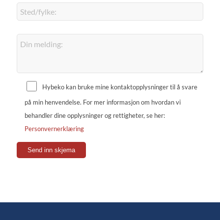
Hybeko kan bruke mine kontaktopplysninger til å svare
på min henvendelse. For mer informasjon om hvordan vi
behandler dine opplysninger og rettigheter, se her:
Personvernerklæring