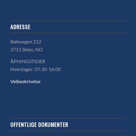
ADRESSE
Bølevegen 212
3713 Skien, NO
ÅPNINGSTIDER
Hverdager: 07:30-16:00
Veibeskrivelse
OFFENTLIGE DOKUMENTER