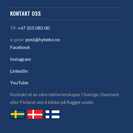
KONTAKT OSS
Tlf:
+47 355 085 00
e-post:
post@hybeko.no
Facebook
Instagram
LinkedIn
YouTube
Kontakt et av våre datterselskaper i Sverige, Danmark
eller Finland ved å klikke på flagget under.