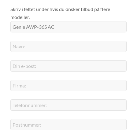
Skriv i feltet under hvis du ønsker tilbud på flere
modeller.