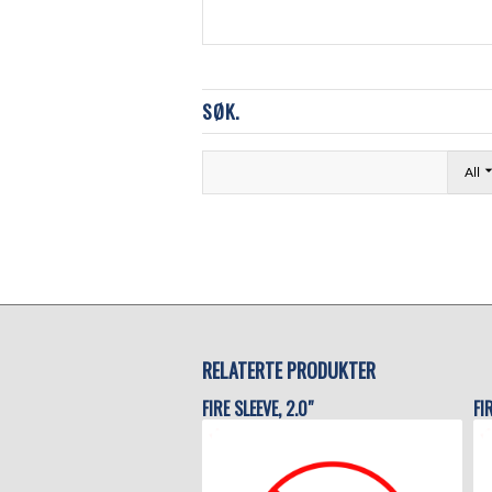
SØK.
All
RELATERTE PRODUKTER
FIRE SLEEVE, 2.0″
FI