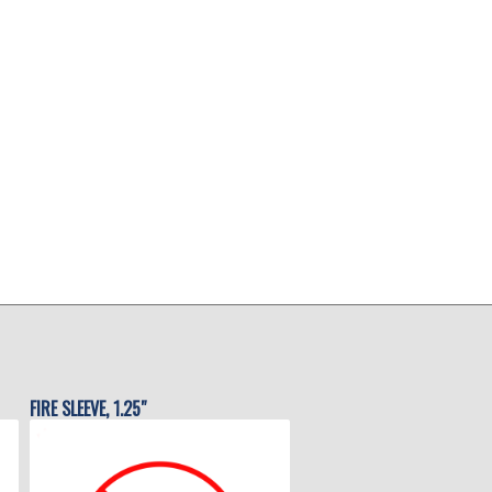
FIRE SLEEVE, 1.25″