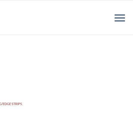
/EDGE STRIPS
,