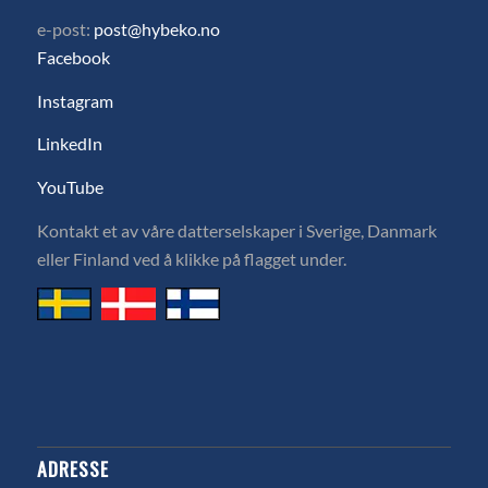
e-post:
post@hybeko.no
Facebook
Instagram
LinkedIn
YouTube
Kontakt et av våre datterselskaper i Sverige, Danmark
eller Finland ved å klikke på flagget under.
ADRESSE