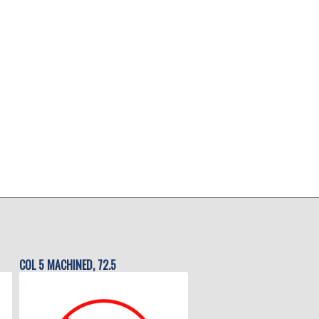
COL 5 MACHINED, 72.5