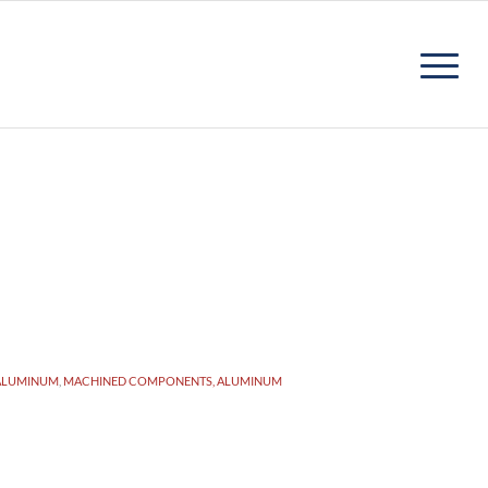
ALUMINUM
,
MACHINED COMPONENTS, ALUMINUM