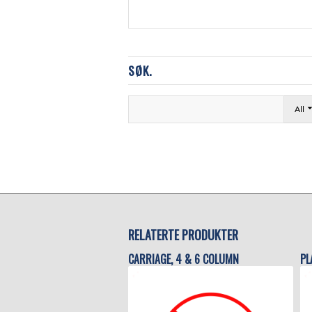
SØK.
All
RELATERTE PRODUKTER
CARRIAGE, 4 & 6 COLUMN
PL