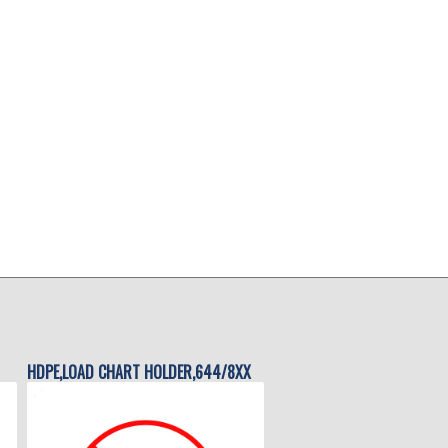
HDPE,LOAD CHART HOLDER,644/8XX