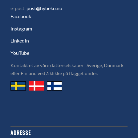
e-post:
post@hybeko.no
Facebook
Instagram
LinkedIn
YouTube
Kontakt et av våre datterselskaper i Sverige, Danmark
eller Finland ved å klikke på flagget under.
ADRESSE