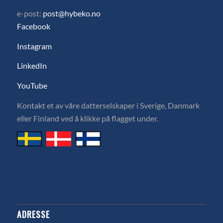
e-post:
post@hybeko.no
Facebook
Instagram
LinkedIn
YouTube
Kontakt et av våre datterselskaper i Sverige, Danmark
eller Finland ved å klikke på flagget under.
ADRESSE