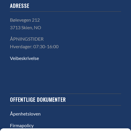
ADRESSE
Bølevegen 212
3713 Skien, NO
ÅPNINGSTIDER
Hverdager: 07:30-16:00
Veibeskrivelse
OFFENTLIGE DOKUMENTER
Åpenhetsloven
Firmapolicy