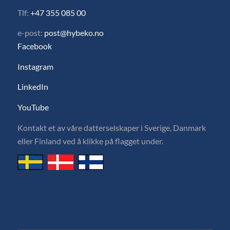
Tlf:
+47 355 085 00
e-post:
post@hybeko.no
Facebook
Instagram
LinkedIn
YouTube
Kontakt et av våre datterselskaper i Sverige, Danmark
eller Finland ved å klikke på flagget under.