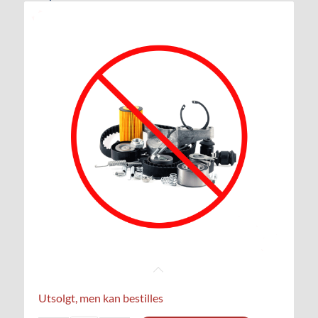
Utsolgt, men kan bestilles