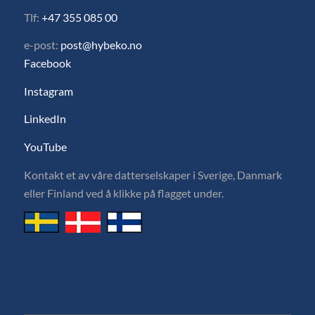
Tlf:
+47 355 085 00
e-post:
post@hybeko.no
Facebook
Instagram
LinkedIn
YouTube
Kontakt et av våre datterselskaper i Sverige, Danmark
eller Finland ved å klikke på flagget under.