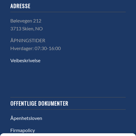
ADRESSE
Bølevegen 212
3713 Skien, NO
ÅPNINGSTIDER
Hverdager: 07:30-16:00
Veibeskrivelse
OFFENTLIGE DOKUMENTER
Åpenhetsloven
Firmapolicy