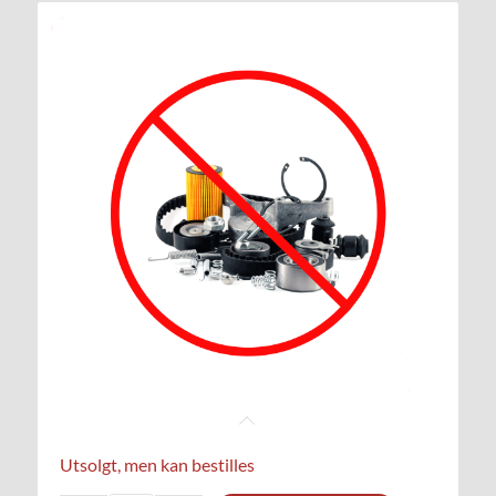
Utsolgt, men kan bestilles