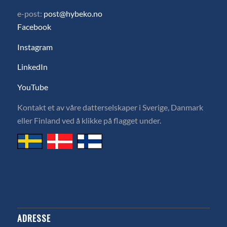
e-post:
post@hybeko.no
Facebook
Instagram
LinkedIn
YouTube
Kontakt et av våre datterselskaper i Sverige, Danmark
eller Finland ved å klikke på flagget under.
ADRESSE