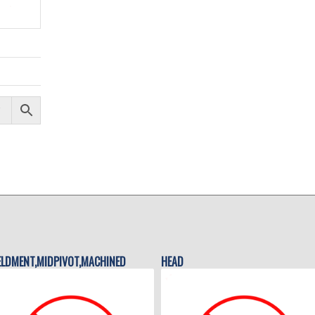
LDMENT,MIDPIVOT,MACHINED
HEAD