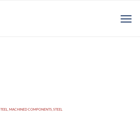
TEEL
,
MACHINED COMPONENTS, STEEL