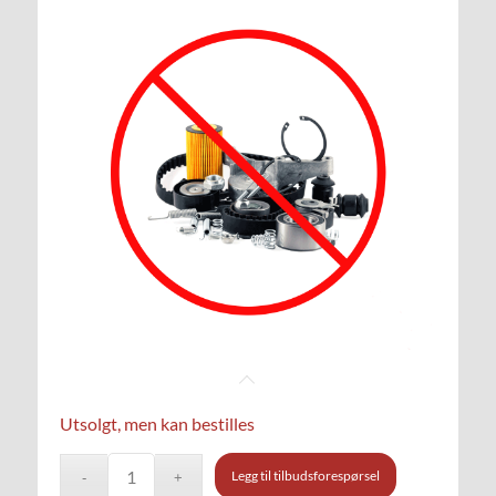
Utsolgt, men kan bestilles
Legg til tilbudsforespørsel