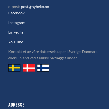
e-post:
post@hybeko.no
Facebook
Instagram
LinkedIn
YouTube
Kontakt et av våre datterselskaper i Sverige, Danmark
eller Finland ved å klikke på flagget under.
ADRESSE