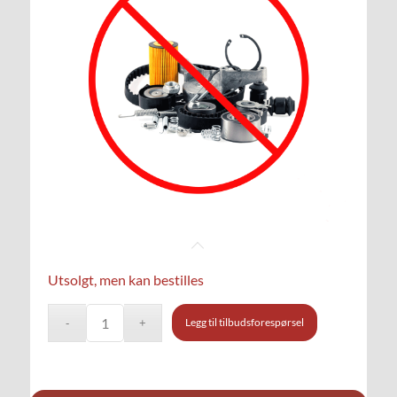
Utsolgt, men kan bestilles
Legg til tilbudsforespørsel