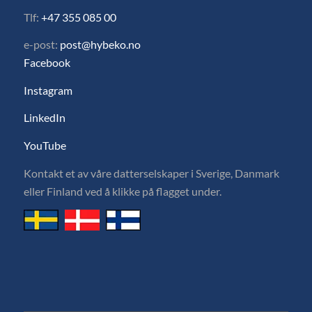
Tlf:
+47 355 085 00
e-post:
post@hybeko.no
Facebook
Instagram
LinkedIn
YouTube
Kontakt et av våre datterselskaper i Sverige, Danmark
eller Finland ved å klikke på flagget under.