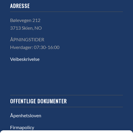
ADRESSE
Bølevegen 212
3713 Skien, NO
ÅPNINGSTIDER
Hverdager: 07:30-16:00
Veibeskrivelse
OFFENTLIGE DOKUMENTER
Åpenhetsloven
Firmapolicy