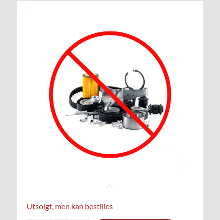
Utsolgt, men kan bestilles