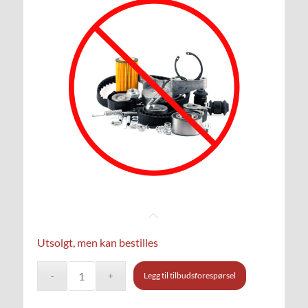
Utsolgt, men kan bestilles
Legg til tilbudsforespørsel