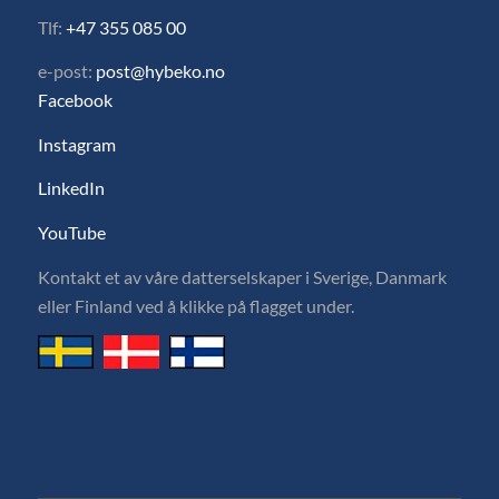
Tlf:
+47 355 085 00
e-post:
post@hybeko.no
Facebook
Instagram
LinkedIn
YouTube
Kontakt et av våre datterselskaper i Sverige, Danmark
eller Finland ved å klikke på flagget under.