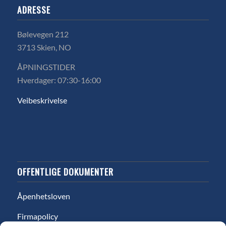
ADRESSE
Bølevegen 212
3713 Skien, NO
ÅPNINGSTIDER
Hverdager: 07:30-16:00
Veibeskrivelse
OFFENTLIGE DOKUMENTER
Åpenhetsloven
Firmapolicy