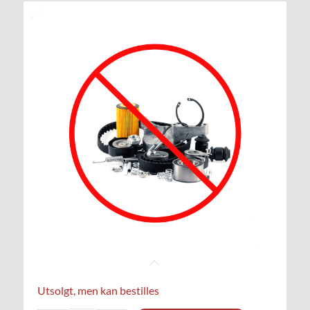
Utsolgt, men kan bestilles