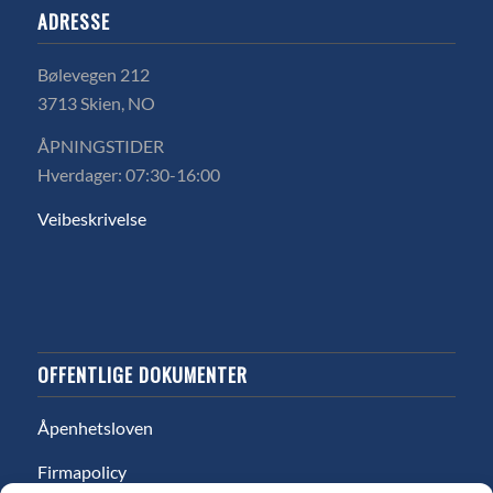
ADRESSE
Bølevegen 212
3713 Skien, NO
ÅPNINGSTIDER
Hverdager: 07:30-16:00
Veibeskrivelse
OFFENTLIGE DOKUMENTER
Åpenhetsloven
Firmapolicy