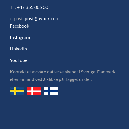
Tlf:
+47 355 085 00
e-post:
post@hybeko.no
Facebook
Instagram
LinkedIn
YouTube
Kontakt et av våre datterselskaper i Sverige, Danmark
eller Finland ved å klikke på flagget under.