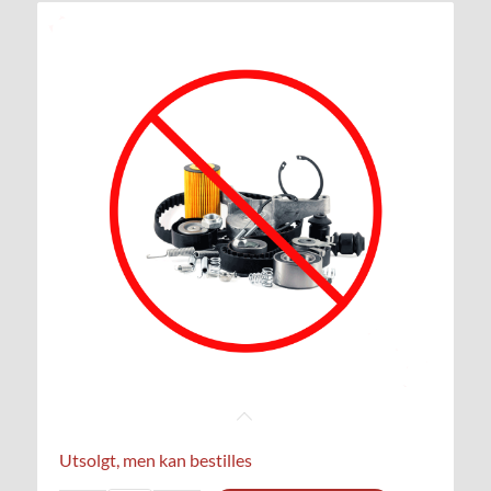
Utsolgt, men kan bestilles