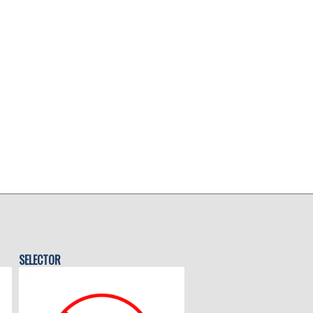
SELECTOR